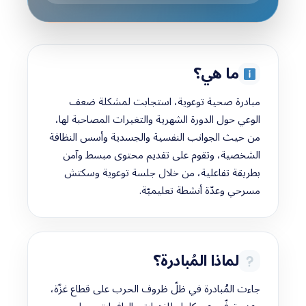
ما هي؟
مبادرة صحية توعوية، استجابت لمشكلة ضعف
الوعي حول الدورة الشهرية والتغيرات المصاحبة لها،
من حيث الجوانب النفسية والجسدية وأسس النظافة
الشخصية، وتقوم على تقديم محتوى مبسط وآمن
بطريقة تفاعلية، من خلال جلسة توعوية وسكتش
مسرحي وعدّة أنشطة تعليميّة.
لماذا المُبادرة؟
جاءت المُبادرة في ظلّ ظروف الحرب على قطاع غزّة،