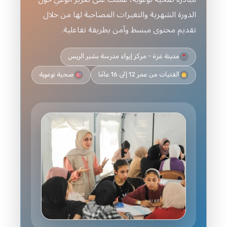
الدورة الشهرية والتغيرات المصاحبة لها من خلال
تقديم محتوى مبسط وآمن بطريقة تفاعلية.
مدينة غزة - مركز إيواء مدرسة بشير الريس
الفتيات من عمر 12 إلى 16 عامًا
صحية توعوية