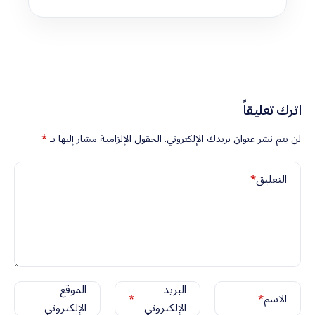
اترك تعليقاً
لن يتم نشر عنوان بريدك الإلكتروني.
الحقول الإلزامية مشار إليها بـ
*
التعليق
*
البريد
الموقع
الاسم
*
*
الإلكتروني
الإلكتروني