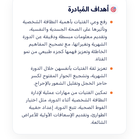
أهداف المُبادرة
رفع وعي الفتيات بأهمية النظافة الشخصية
وتأثيرها على الصحة الجسدية والنفسية،
وتقديم معلومات مبسطة ودقيقة عن الدورة
الشهرية وتغيراتها، مع تصحيح المفاهيم
الخاطئة وتعزيز فهمها كجزء طبيعي من نمو
الفتاة.
تعزيز ثقة الفتيات بأنفسهن خلال الدورة
الشهرية، وتشجيع الحوار المفتوح لكسر
حاجز الخجل وتقليل الشعور بالإحراج.
تمكين الفتيات من مهارات عملية لإدارة
النظافة الشخصية أثناء الدورة، مثل اختيار
الفوط الصحية، تتبع الدورة، إعداد حقيبة
الطوارئ، وتقديم الإسعافات الأولية للأعراض
الشائعة.