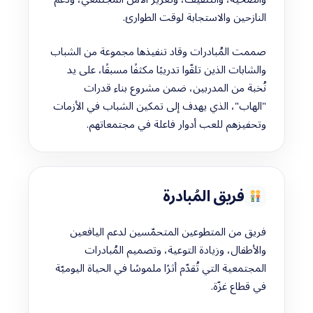
النازحين والاستجابة لوقت الطوارئ.
صممت المُبادرات وقاد تنفيذها مجموعة من الشباب
والشابات الذين تلقّوا تدريبًا مكثفًا مسبقًا، على يد
نُخبة من المدربين، ضمن مشروع بناء قدرات
"الهاب"، الذي يهدف إلى تمكين الشباب في الأزمات
وتحفيزهم للعب أدوار فاعلة في مجتمعاتهم.
فريق المُبادرة
فريق من المتطوعين المتحمّسين لدعم اليافعين
والأطفال، وزيادة التوعية، وتصميم المُبادرات
المجتمعية التي تُقدّم أثرًا ملموسًا في الحياة اليوميّة
في قطاع غزّة.