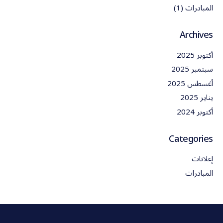
المبادرات
(1)
Archives
أكتوبر 2025
سبتمبر 2025
أغسطس 2025
يناير 2025
أكتوبر 2024
Categories
إعلانات
المبادرات