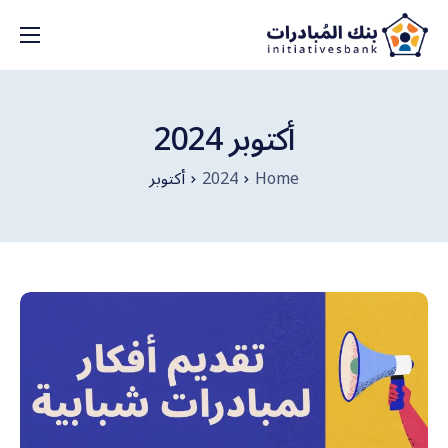
من نحن؟
مكتبة المبادرات
أكتوبر 2024
بنك الأفكار
Home
2024
أكتوبر
الشركاء
ادعم بنك المبادرات
الاعلانات
تواصل/ي معنا