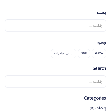
بحث
وسوم
GAZA
SDF
بنك_المبادرات
Search
Categories
إعلانات
(8)