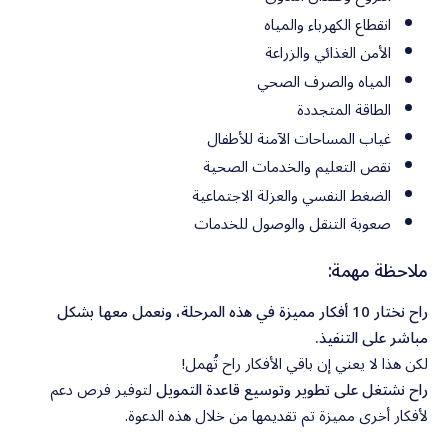
انقطاع الكهرباء والمياه
الأمن الغذائي والزراعة
المياه والصرف الصحي
الطاقة المتجددة
غياب المساحات الآمنة للأطفال
نقص التعليم والخدمات الصحية
الضغط النفسي والعزلة الاجتماعية
صعوبة التنقل والوصول للخدمات
ملاحظة مهمة:
راح نختار 10 أفكار مميزة في هذه المرحلة، ونعمل معها بشكل
مباشر على التنفيذ.
لكن هذا لا يعني إن باقي الأفكار راح تُهمل!
راح نشتغل على تطوير وتوسيع قاعدة التمويل
لتوفير فرص دعم
لأفكار أخرى مميزة تم تقديمها من خلال هذه الدعوة.