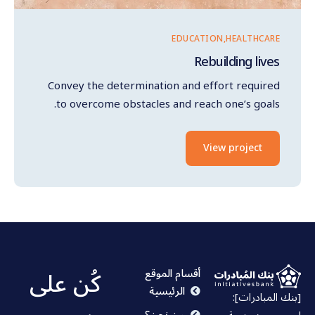
EDUCATION
HEALTHCARE
Rebuilding lives
Convey the determination and effort required
to overcome obstacles and reach one’s goals.
View project
كُن على
أقسام الموقع
الرئيسية
[بنك المبادرات]:
من نحن؟