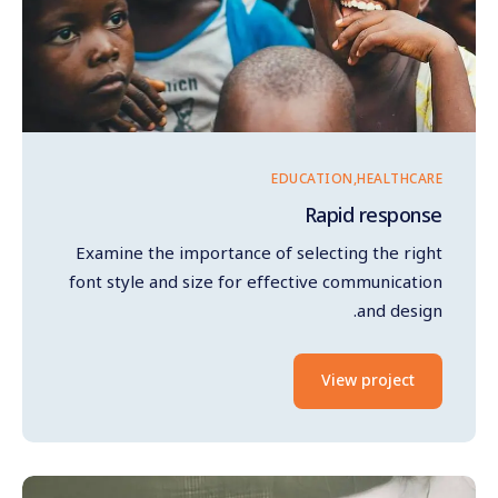
EDUCATION
HEALTHCARE
Rapid response
Examine the importance of selecting the right
font style and size for effective communication
and design.
View project