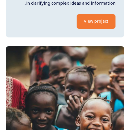
in clarifying complex ideas and information.
View project