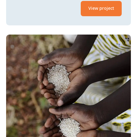
View project