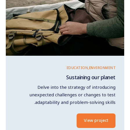
EDUCATION
ENVIRONMENT
Sustaining our planet
Delve into the strategy of introducing
unexpected challenges or changes to test
adaptability and problem-solving skills.
View project