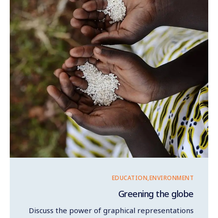
EDUCATION
ENVIRONMENT
Greening the globe
Discuss the power of graphical representations